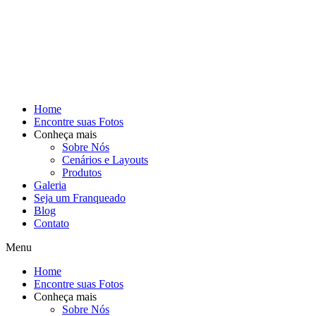
Home
Encontre suas Fotos
Conheça mais
Sobre Nós
Cenários e Layouts
Produtos
Galeria
Seja um Franqueado
Blog
Contato
Menu
Home
Encontre suas Fotos
Conheça mais
Sobre Nós