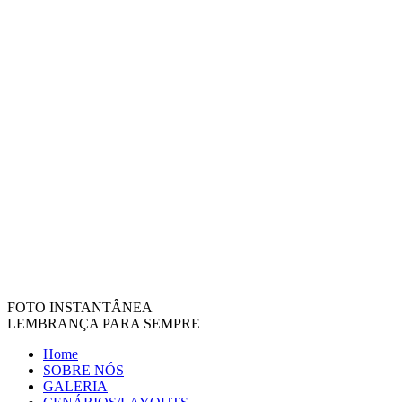
FOTO INSTANTÂNEA
LEMBRANÇA PARA SEMPRE
Home
SOBRE NÓS
GALERIA