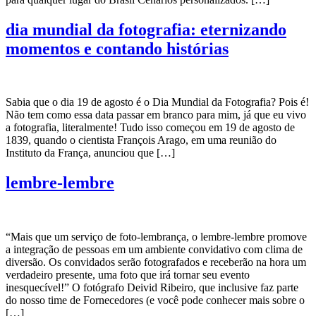
dia mundial da fotografia: eternizando
momentos e contando histórias
Sabia que o dia 19 de agosto é o Dia Mundial da Fotografia? Pois é!
Não tem como essa data passar em branco para mim, já que eu vivo
a fotografia, literalmente! Tudo isso começou em 19 de agosto de
1839, quando o cientista François Arago, em uma reunião do
Instituto da França, anunciou que […]
lembre-lembre
“Mais que um serviço de foto-lembrança, o lembre-lembre promove
a integração de pessoas em um ambiente convidativo com clima de
diversão. Os convidados serão fotografados e receberão na hora um
verdadeiro presente, uma foto que irá tornar seu evento
inesquecível!” O fotógrafo Deivid Ribeiro, que inclusive faz parte
do nosso time de Fornecedores (e você pode conhecer mais sobre o
[…]