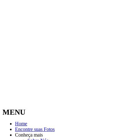
MENU
Home
Encontre suas Fotos
Conheça mais