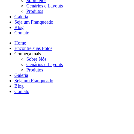
Sobre Nós
Cenários e Layouts
Produtos
Galeria
Seja um Franqueado
Blog
Contato
Home
Encontre suas Fotos
Conheça mais
Sobre Nós
Cenários e Layouts
Produtos
Galeria
Seja um Franqueado
Blog
Contato