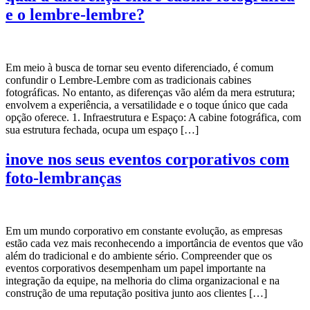
e o lembre-lembre?
Em meio à busca de tornar seu evento diferenciado, é comum
confundir o Lembre-Lembre com as tradicionais cabines
fotográficas. No entanto, as diferenças vão além da mera estrutura;
envolvem a experiência, a versatilidade e o toque único que cada
opção oferece. 1. Infraestrutura e Espaço: A cabine fotográfica, com
sua estrutura fechada, ocupa um espaço […]
inove nos seus eventos corporativos com
foto-lembranças
Em um mundo corporativo em constante evolução, as empresas
estão cada vez mais reconhecendo a importância de eventos que vão
além do tradicional e do ambiente sério. Compreender que os
eventos corporativos desempenham um papel importante na
integração da equipe, na melhoria do clima organizacional e na
construção de uma reputação positiva junto aos clientes […]