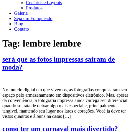
Cenários e Layouts
Produtos
Galeria
Seja um Franqueado
Blog
Contato
Tag:
lembre lembre
será que as fotos impressas sairam de
moda?
No mundo digital em que vivemos, as fotografias conquistaram seu
espaço pelo armazenamento em dispositivos eletrônico. Mas, apesar
da conveniência, a fotografia impressa ainda carrega seu diferencial
quando se trata de deixar algo mais especial e, principalmente,
tangível, mantendo seu lugar nos lares e corações. Você já deve ter
vistos quadros e álbuns na casas […]
como ter um carnaval mais divertido?