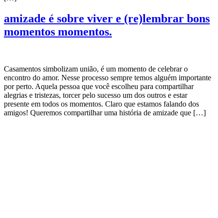
amizade é sobre viver e (re)lembrar bons
momentos momentos.
Casamentos simbolizam união, é um momento de celebrar o
encontro do amor. Nesse processo sempre temos alguém importante
por perto. Aquela pessoa que você escolheu para compartilhar
alegrias e tristezas, torcer pelo sucesso um dos outros e estar
presente em todos os momentos. Claro que estamos falando dos
amigos! Queremos compartilhar uma história de amizade que […]