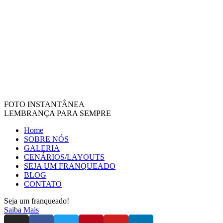
FOTO INSTANTÂNEA
LEMBRANÇA PARA SEMPRE
Home
SOBRE NÓS
GALERIA
CENÁRIOS/LAYOUTS
SEJA UM FRANQUEADO
BLOG
CONTATO
Seja um franqueado!
Saiba Mais