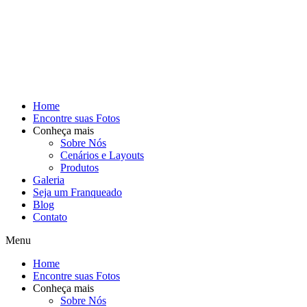
Home
Encontre suas Fotos
Conheça mais
Sobre Nós
Cenários e Layouts
Produtos
Galeria
Seja um Franqueado
Blog
Contato
Menu
Home
Encontre suas Fotos
Conheça mais
Sobre Nós