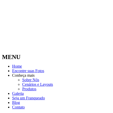
MENU
Home
Encontre suas Fotos
Conheça mais
Sobre Nós
Cenários e Layouts
Produtos
Galeria
Seja um Franqueado
Blog
Contato