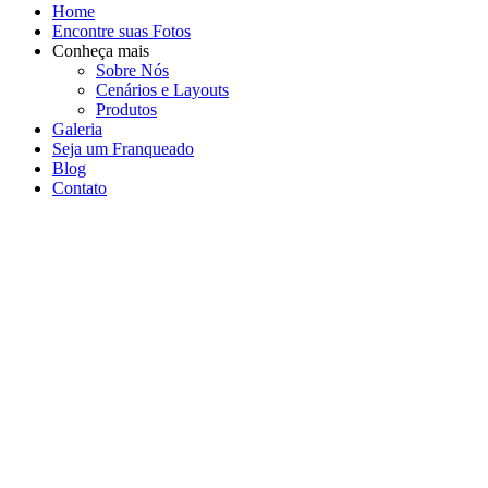
Home
Encontre suas Fotos
Conheça mais
Sobre Nós
Cenários e Layouts
Produtos
Galeria
Seja um Franqueado
Blog
Contato