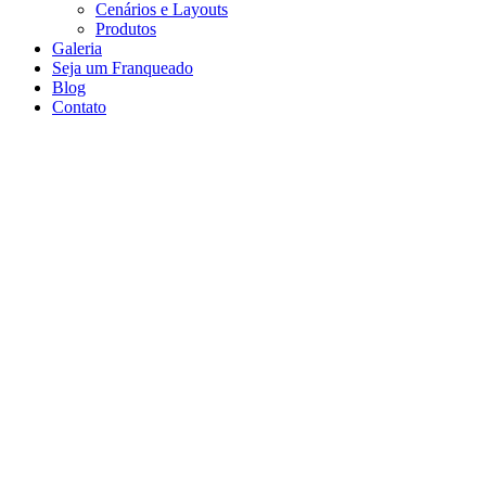
Cenários e Layouts
Produtos
Galeria
Seja um Franqueado
Blog
Contato