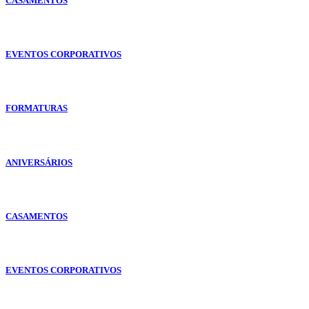
CASAMENTOS
EVENTOS CORPORATIVOS
FORMATURAS
ANIVERSÁRIOS
CASAMENTOS
EVENTOS CORPORATIVOS