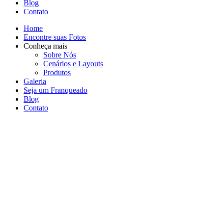
Blog
Contato
Home
Encontre suas Fotos
Conheça mais
Sobre Nós
Cenários e Layouts
Produtos
Galeria
Seja um Franqueado
Blog
Contato