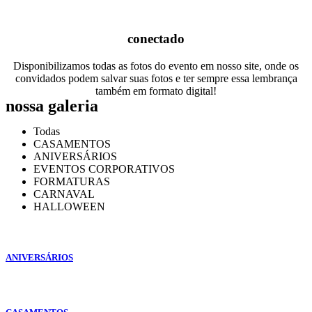
conectado
Disponibilizamos todas as fotos do evento em nosso site, onde os
convidados podem salvar suas fotos e ter sempre essa lembrança
também em formato digital!
nossa galeria
Todas
CASAMENTOS
ANIVERSÁRIOS
EVENTOS CORPORATIVOS
FORMATURAS
CARNAVAL
HALLOWEEN
ANIVERSÁRIOS