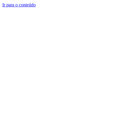
Ir para o conteúdo