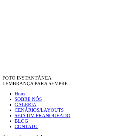
FOTO INSTANTÂNEA
LEMBRANÇA PARA SEMPRE
Home
SOBRE NÓS
GALERIA
CENÁRIOS/LAYOUTS
SEJA UM FRANQUEADO
BLOG
CONTATO