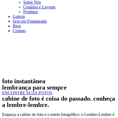
Sobre Nós
Cenários e Layouts
Produtos
Galeria
Seja um Franqueado
Blog
Contato
foto instantânea
lembrança para sempre
ENCONTRE SUAS FOTOS
cabine de foto é coisa do passado. conheça
a lembre-lembre.
Esqueça a cabine de foto e o totem fotográfico: o Lembre-Lembre é