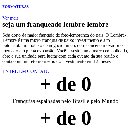
FORMATURAS
Ver mais
seja um franqueado lembre-lembre
Seja dono da maior franquia de foto-lembrança do país. O Lembre-
Lembre é uma micro-franquia de baixo investimento e alto
potencial: um modelo de negócio único, com conceito inovador e
mercado em plena expansão. Você investe numa marca consolidada,
abre a sua unidade para lucrar com cada evento da sua região e
conta com um retorno médio do investimento em 12 meses.
ENTRE EM CONTATO
+ de 
0
Franquias espalhadas pelo Brasil e pelo Mundo
+ de 
0