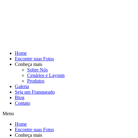
Home
Encontre suas Fotos
Conheça mais
Sobre Nós
Cenários e Layouts
Produtos
Galeria
Seja um Franqueado
Blog
Contato
Menu
Home
Encontre suas Fotos
Conheça mais