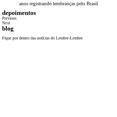
anos registrando lembranças pelo Brasil
depoimentos
Previous
Next
blog
Fique por dentro das notícias do Lembre-Lembre