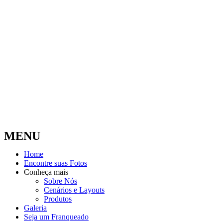
MENU
Home
Encontre suas Fotos
Conheça mais
Sobre Nós
Cenários e Layouts
Produtos
Galeria
Seja um Franqueado