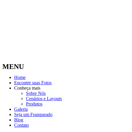
MENU
Home
Encontre suas Fotos
Conheça mais
Sobre Nós
Cenários e Layouts
Produtos
Galeria
Seja um Franqueado
Blog
Contato