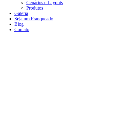
Cenários e Layouts
Produtos
Galeria
Seja um Franqueado
Blog
Contato