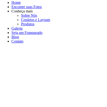
Home
Encontre suas Fotos
Conheça mais
Sobre Nós
Cenários e Layouts
Produtos
Galeria
Seja um Franqueado
Blog
Contato