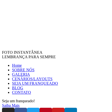
FOTO INSTANTÂNEA
LEMBRANÇA PARA SEMPRE
Home
SOBRE NÓS
GALERIA
CENÁRIOS/LAYOUTS
SEJA UM FRANQUEADO
BLOG
CONTATO
Seja um franqueado!
Saiba Mais