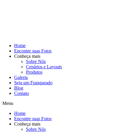
Home
Encontre suas Fotos
Conheça mais
Sobre Nós
Cenários e Layouts
Produtos
Galeria
Seja um Franqueado
Blog
Contato
Menu
Home
Encontre suas Fotos
Conheça mais
Sobre Nós