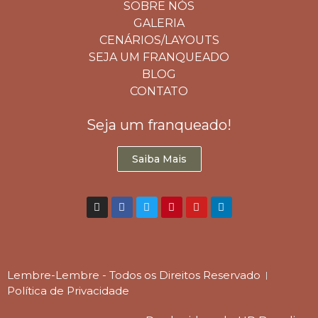
SOBRE NÓS
GALERIA
CENÁRIOS/LAYOUTS
SEJA UM FRANQUEADO
BLOG
CONTATO
Seja um franqueado!
Saiba Mais
Lembre-Lembre - Todos os Direitos Reservado
Política de Privacidade