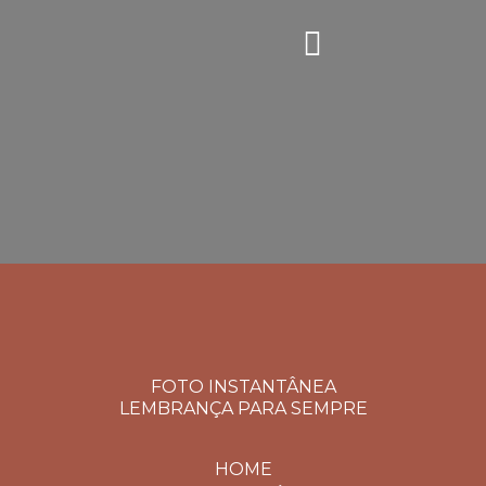
FOTO INSTANTÂNEA
LEMBRANÇA PARA SEMPRE
HOME