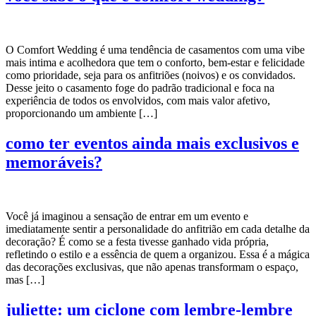
O Comfort Wedding é uma tendência de casamentos com uma vibe
mais intima e acolhedora que tem o conforto, bem-estar e felicidade
como prioridade, seja para os anfitriões (noivos) e os convidados.
Desse jeito o casamento foge do padrão tradicional e foca na
experiência de todos os envolvidos, com mais valor afetivo,
proporcionando um ambiente […]
como ter eventos ainda mais exclusivos e
memoráveis?
Você já imaginou a sensação de entrar em um evento e
imediatamente sentir a personalidade do anfitrião em cada detalhe da
decoração? É como se a festa tivesse ganhado vida própria,
refletindo o estilo e a essência de quem a organizou. Essa é a mágica
das decorações exclusivas, que não apenas transformam o espaço,
mas […]
juliette: um ciclone com lembre-lembre