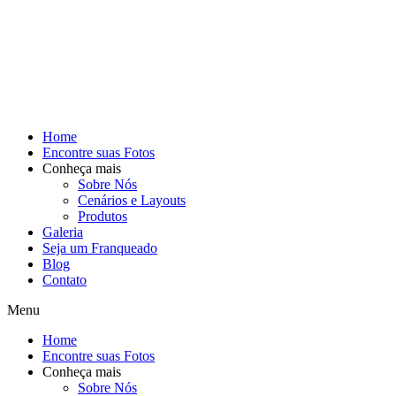
Home
Encontre suas Fotos
Conheça mais
Sobre Nós
Cenários e Layouts
Produtos
Galeria
Seja um Franqueado
Blog
Contato
Menu
Home
Encontre suas Fotos
Conheça mais
Sobre Nós