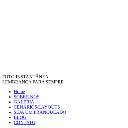
FOTO INSTANTÂNEA
LEMBRANÇA PARA SEMPRE
Home
SOBRE NÓS
GALERIA
CENÁRIOS/LAYOUTS
SEJA UM FRANQUEADO
BLOG
CONTATO