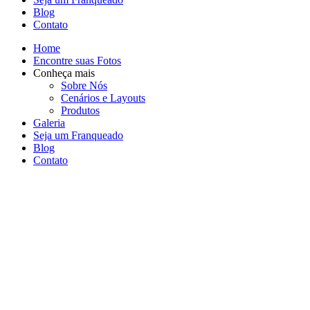
Blog
Contato
Home
Encontre suas Fotos
Conheça mais
Sobre Nós
Cenários e Layouts
Produtos
Galeria
Seja um Franqueado
Blog
Contato