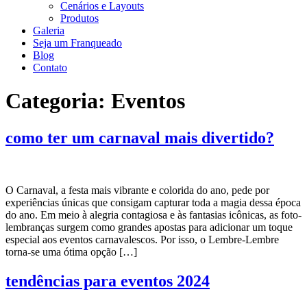
Cenários e Layouts
Produtos
Galeria
Seja um Franqueado
Blog
Contato
Categoria:
Eventos
como ter um carnaval mais divertido?
O Carnaval, a festa mais vibrante e colorida do ano, pede por
experiências únicas que consigam capturar toda a magia dessa época
do ano. Em meio à alegria contagiosa e às fantasias icônicas, as foto-
lembranças surgem como grandes apostas para adicionar um toque
especial aos eventos carnavalescos. Por isso, o Lembre-Lembre
torna-se uma ótima opção […]
tendências para eventos 2024