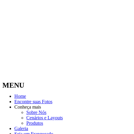
MENU
Home
Encontre suas Fotos
Conheça mais
Sobre Nós
Cenários e Layouts
Produtos
Galeria
Seja um Franqueado