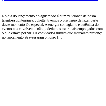
No dia do lançamento do aguardado álbum “Ciclone” da nossa
talentosa conterrânea, Juliette, tivemos o privilégio de fazer parte
desse momento tão especial. A energia contagiante e autêntica do
evento nos envolveu, e não poderíamos estar mais empolgados com
o que estava por vir. Os convidados ilustres que marcaram presença
no lançamento atravessaram o nosso […]