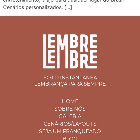
Cenários personalizados. […]
FOTO INSTANTÂNEA
LEMBRANÇA PARA SEMPRE
HOME
SOBRE NÓS
GALERIA
CENÁRIOS/LAYOUTS
SEJA UM FRANQUEADO
BLOG