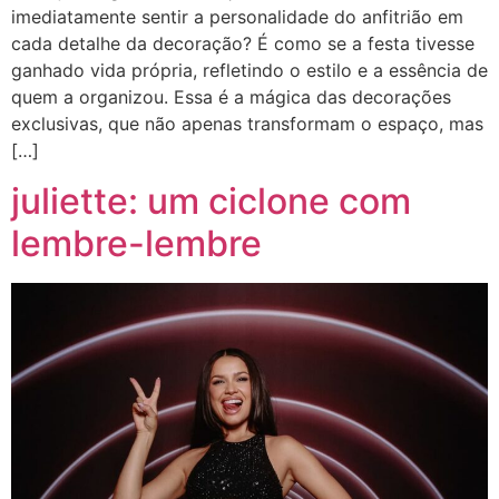
imediatamente sentir a personalidade do anfitrião em
cada detalhe da decoração? É como se a festa tivesse
ganhado vida própria, refletindo o estilo e a essência de
quem a organizou. Essa é a mágica das decorações
exclusivas, que não apenas transformam o espaço, mas
[…]
juliette: um ciclone com
lembre-lembre