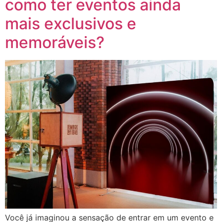
como ter eventos ainda
mais exclusivos e
memoráveis?
Você já imaginou a sensação de entrar em um evento e