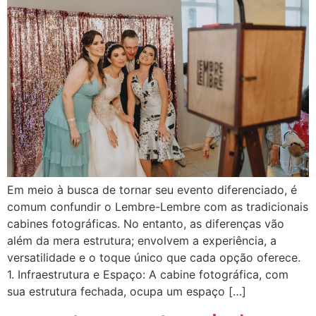
Em meio à busca de tornar seu evento diferenciado, é
comum confundir o Lembre-Lembre com as tradicionais
cabines fotográficas. No entanto, as diferenças vão
além da mera estrutura; envolvem a experiência, a
versatilidade e o toque único que cada opção oferece.
1. Infraestrutura e Espaço: A cabine fotográfica, com
sua estrutura fechada, ocupa um espaço […]