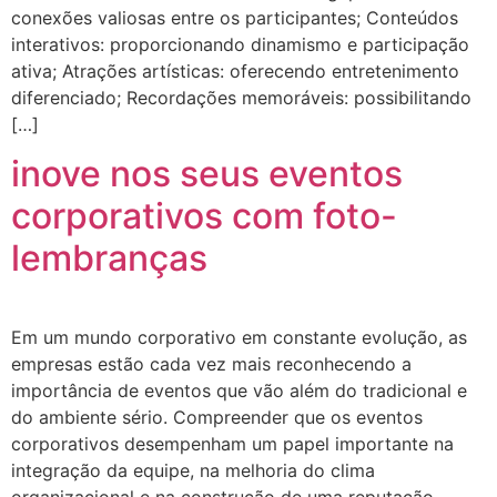
conexões valiosas entre os participantes; Conteúdos
interativos: proporcionando dinamismo e participação
ativa; Atrações artísticas: oferecendo entretenimento
diferenciado; Recordações memoráveis: possibilitando
[…]
inove nos seus eventos
corporativos com foto-
lembranças
Em um mundo corporativo em constante evolução, as
empresas estão cada vez mais reconhecendo a
importância de eventos que vão além do tradicional e
do ambiente sério. Compreender que os eventos
corporativos desempenham um papel importante na
integração da equipe, na melhoria do clima