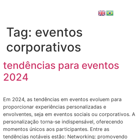
Tag:
eventos
corporativos
tendências para eventos
2024
Em 2024, as tendências em eventos evoluem para
proporcionar experiências personalizadas e
envolventes, seja em eventos sociais ou corporativos. A
personalização torna-se indispensável, oferecendo
momentos únicos aos participantes. Entre as
tendências notáveis estão: Networking: promovendo