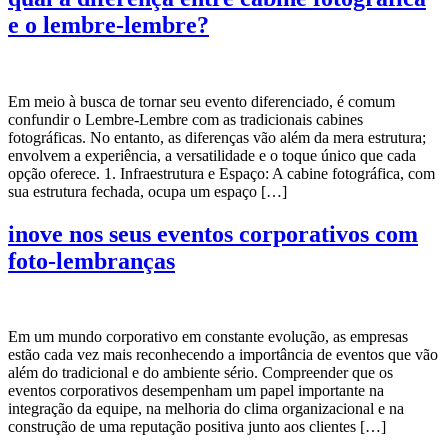
e o lembre-lembre?
Em meio à busca de tornar seu evento diferenciado, é comum
confundir o Lembre-Lembre com as tradicionais cabines
fotográficas. No entanto, as diferenças vão além da mera estrutura;
envolvem a experiência, a versatilidade e o toque único que cada
opção oferece. 1. Infraestrutura e Espaço: A cabine fotográfica, com
sua estrutura fechada, ocupa um espaço […]
inove nos seus eventos corporativos com
foto-lembranças
Em um mundo corporativo em constante evolução, as empresas
estão cada vez mais reconhecendo a importância de eventos que vão
além do tradicional e do ambiente sério. Compreender que os
eventos corporativos desempenham um papel importante na
integração da equipe, na melhoria do clima organizacional e na
construção de uma reputação positiva junto aos clientes […]