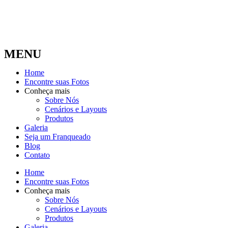
MENU
Home
Encontre suas Fotos
Conheça mais
Sobre Nós
Cenários e Layouts
Produtos
Galeria
Seja um Franqueado
Blog
Contato
Home
Encontre suas Fotos
Conheça mais
Sobre Nós
Cenários e Layouts
Produtos
Galeria