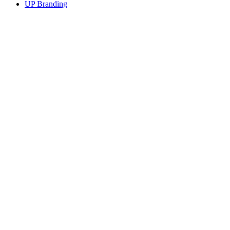
UP Branding