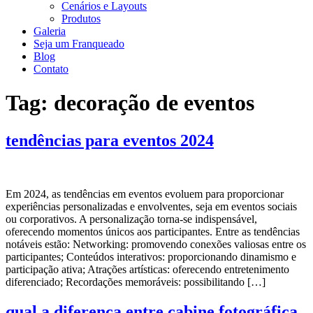
Cenários e Layouts
Produtos
Galeria
Seja um Franqueado
Blog
Contato
Tag:
decoração de eventos
tendências para eventos 2024
Em 2024, as tendências em eventos evoluem para proporcionar
experiências personalizadas e envolventes, seja em eventos sociais
ou corporativos. A personalização torna-se indispensável,
oferecendo momentos únicos aos participantes. Entre as tendências
notáveis estão: Networking: promovendo conexões valiosas entre os
participantes; Conteúdos interativos: proporcionando dinamismo e
participação ativa; Atrações artísticas: oferecendo entretenimento
diferenciado; Recordações memoráveis: possibilitando […]
qual a diferença entre cabine fotográfica