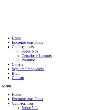
Home
Encontre suas Fotos
Conheça mais
Sobre Nós
Cenários e Layouts
Produtos
Galeria
Seja um Franqueado
Blog
Contato
Menu
Home
Encontre suas Fotos
Conheça mais
Sobre Nós