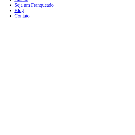
Seja um Franqueado
Blog
Contato