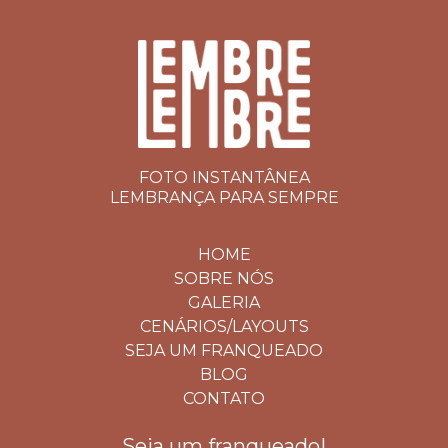
FOTO INSTANTÂNEA
LEMBRANÇA PARA SEMPRE
HOME
SOBRE NÓS
GALERIA
CENÁRIOS/LAYOUTS
SEJA UM FRANQUEADO
BLOG
CONTATO
Seja um franqueado!