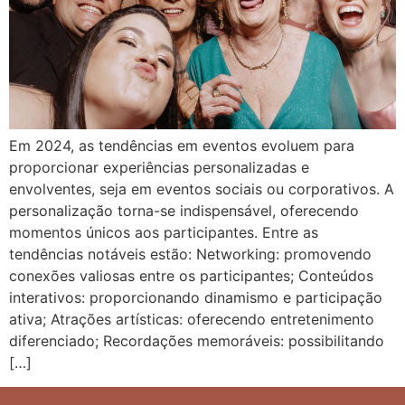
Em 2024, as tendências em eventos evoluem para
proporcionar experiências personalizadas e
envolventes, seja em eventos sociais ou corporativos. A
personalização torna-se indispensável, oferecendo
momentos únicos aos participantes. Entre as
tendências notáveis estão: Networking: promovendo
conexões valiosas entre os participantes; Conteúdos
interativos: proporcionando dinamismo e participação
ativa; Atrações artísticas: oferecendo entretenimento
diferenciado; Recordações memoráveis: possibilitando
[…]