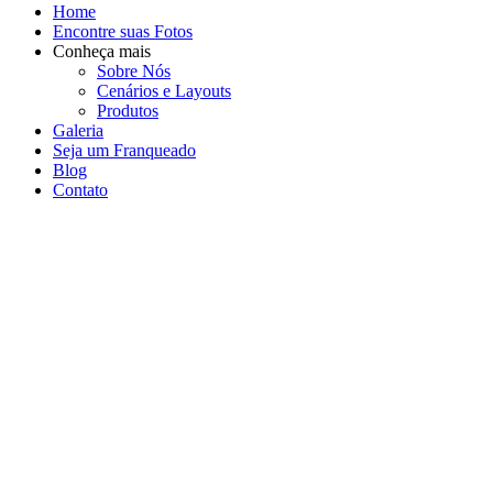
Home
Encontre suas Fotos
Conheça mais
Sobre Nós
Cenários e Layouts
Produtos
Galeria
Seja um Franqueado
Blog
Contato