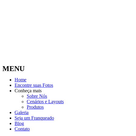
MENU
Home
Encontre suas Fotos
Conheça mais
Sobre Nós
Cenários e Layouts
Produtos
Galeria
Seja um Franqueado
Blog
Contato