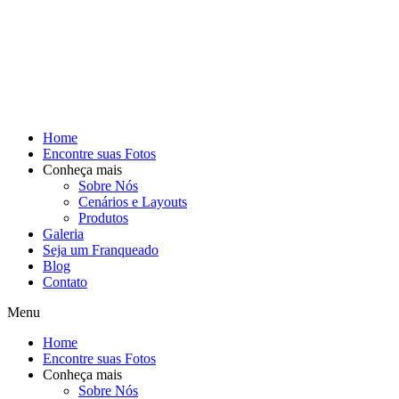
Home
Encontre suas Fotos
Conheça mais
Sobre Nós
Cenários e Layouts
Produtos
Galeria
Seja um Franqueado
Blog
Contato
Menu
Home
Encontre suas Fotos
Conheça mais
Sobre Nós