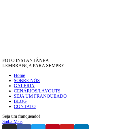
FOTO INSTANTÂNEA
LEMBRANÇA PARA SEMPRE
Home
SOBRE NÓS
GALERIA
CENÁRIOS/LAYOUTS
SEJA UM FRANQUEADO
BLOG
CONTATO
Seja um franqueado!
Saiba Mais