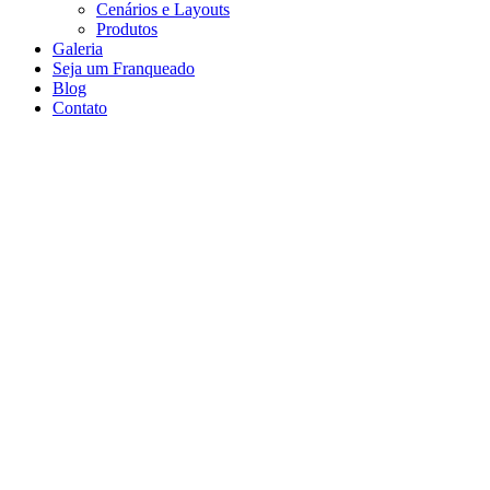
Cenários e Layouts
Produtos
Galeria
Seja um Franqueado
Blog
Contato