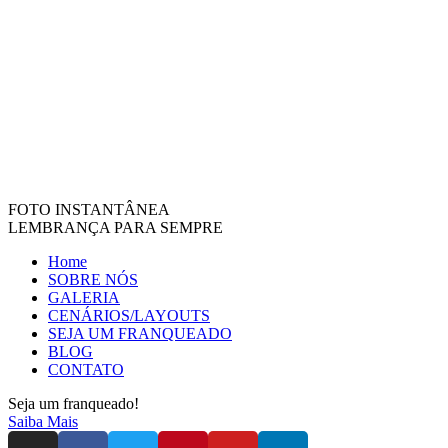
FOTO INSTANTÂNEA
LEMBRANÇA PARA SEMPRE
Home
SOBRE NÓS
GALERIA
CENÁRIOS/LAYOUTS
SEJA UM FRANQUEADO
BLOG
CONTATO
Seja um franqueado!
Saiba Mais