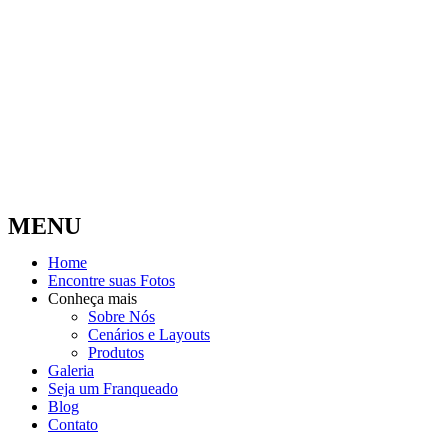
MENU
Home
Encontre suas Fotos
Conheça mais
Sobre Nós
Cenários e Layouts
Produtos
Galeria
Seja um Franqueado
Blog
Contato