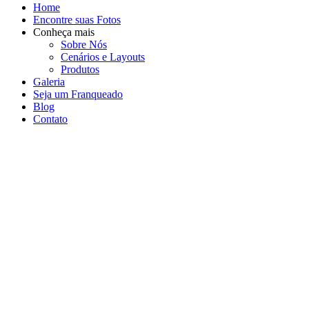
Home
Encontre suas Fotos
Conheça mais
Sobre Nós
Cenários e Layouts
Produtos
Galeria
Seja um Franqueado
Blog
Contato