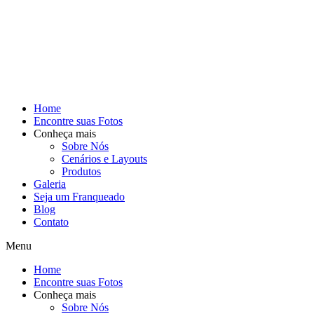
Home
Encontre suas Fotos
Conheça mais
Sobre Nós
Cenários e Layouts
Produtos
Galeria
Seja um Franqueado
Blog
Contato
Menu
Home
Encontre suas Fotos
Conheça mais
Sobre Nós