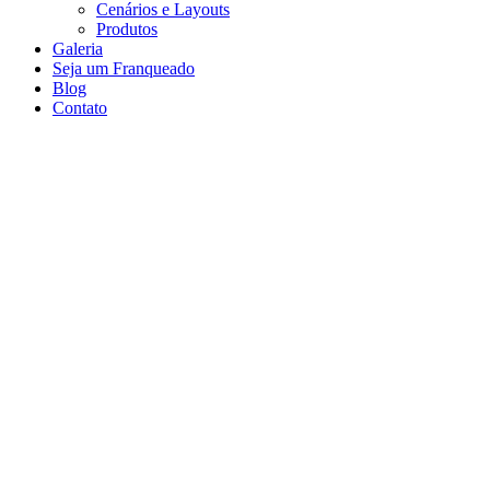
Cenários e Layouts
Produtos
Galeria
Seja um Franqueado
Blog
Contato