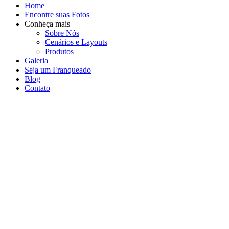
Home
Encontre suas Fotos
Conheça mais
Sobre Nós
Cenários e Layouts
Produtos
Galeria
Seja um Franqueado
Blog
Contato