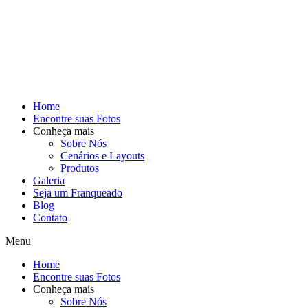
Home
Encontre suas Fotos
Conheça mais
Sobre Nós
Cenários e Layouts
Produtos
Galeria
Seja um Franqueado
Blog
Contato
Menu
Home
Encontre suas Fotos
Conheça mais
Sobre Nós