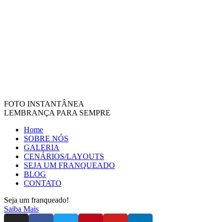
FOTO INSTANTÂNEA
LEMBRANÇA PARA SEMPRE
Home
SOBRE NÓS
GALERIA
CENÁRIOS/LAYOUTS
SEJA UM FRANQUEADO
BLOG
CONTATO
Seja um franqueado!
Saiba Mais