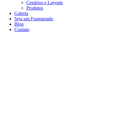
Cenários e Layouts
Produtos
Galeria
Seja um Franqueado
Blog
Contato