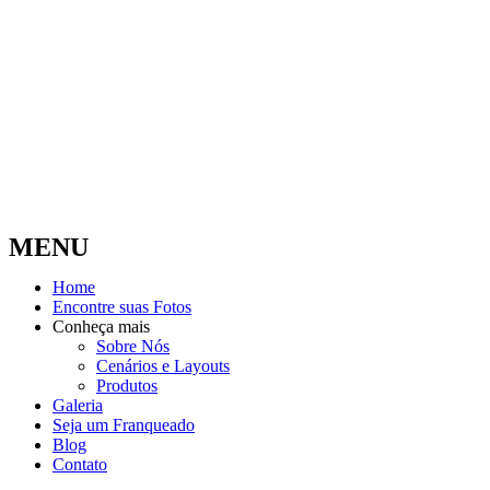
MENU
Home
Encontre suas Fotos
Conheça mais
Sobre Nós
Cenários e Layouts
Produtos
Galeria
Seja um Franqueado
Blog
Contato