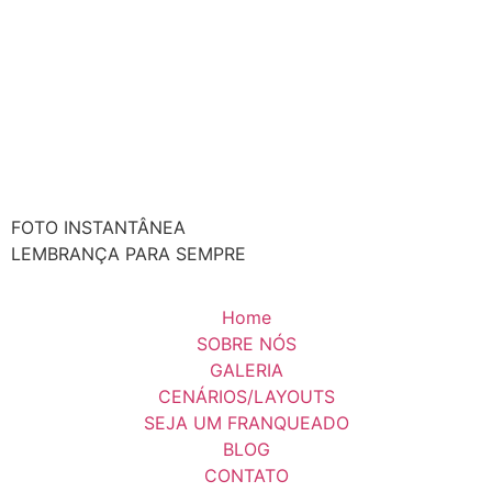
FOTO INSTANTÂNEA
LEMBRANÇA PARA SEMPRE
Home
SOBRE NÓS
GALERIA
CENÁRIOS/LAYOUTS
SEJA UM FRANQUEADO
BLOG
CONTATO