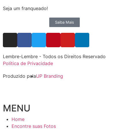
Seja um franqueado!
Saiba Mais
Lembre-Lembre - Todos os Direitos Reservado
Política de Privacidade
Produzido pela
UP Branding
MENU
Home
Encontre suas Fotos