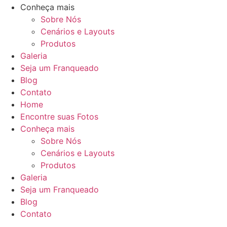
Conheça mais
Sobre Nós
Cenários e Layouts
Produtos
Galeria
Seja um Franqueado
Blog
Contato
Home
Encontre suas Fotos
Conheça mais
Sobre Nós
Cenários e Layouts
Produtos
Galeria
Seja um Franqueado
Blog
Contato