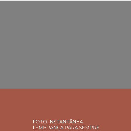
FOTO INSTANTÂNEA
LEMBRANÇA PARA SEMPRE