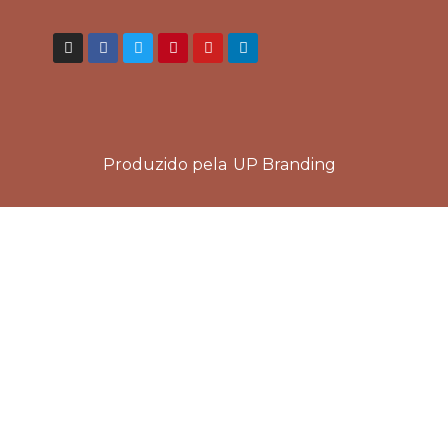
Produzido pela
UP Branding