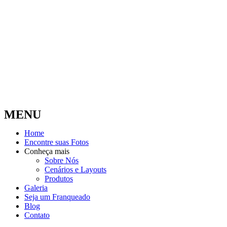
MENU
Home
Encontre suas Fotos
Conheça mais
Sobre Nós
Cenários e Layouts
Produtos
Galeria
Seja um Franqueado
Blog
Contato