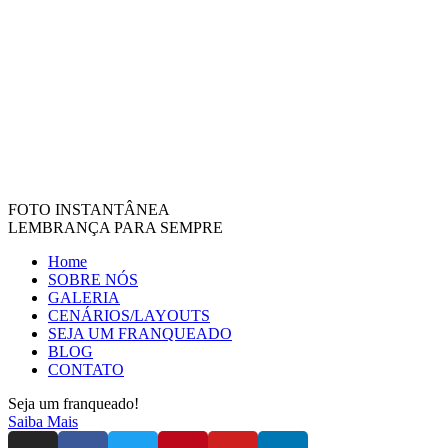
FOTO INSTANTÂNEA
LEMBRANÇA PARA SEMPRE
Home
SOBRE NÓS
GALERIA
CENÁRIOS/LAYOUTS
SEJA UM FRANQUEADO
BLOG
CONTATO
Seja um franqueado!
Saiba Mais