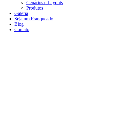
Cenários e Layouts
Produtos
Galeria
Seja um Franqueado
Blog
Contato