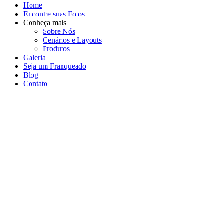
Home
Encontre suas Fotos
Conheça mais
Sobre Nós
Cenários e Layouts
Produtos
Galeria
Seja um Franqueado
Blog
Contato