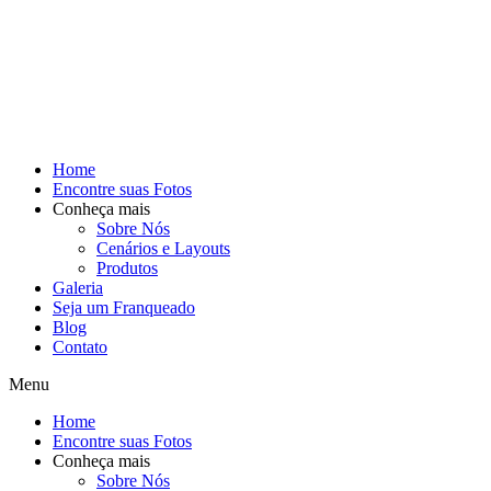
Home
Encontre suas Fotos
Conheça mais
Sobre Nós
Cenários e Layouts
Produtos
Galeria
Seja um Franqueado
Blog
Contato
Menu
Home
Encontre suas Fotos
Conheça mais
Sobre Nós