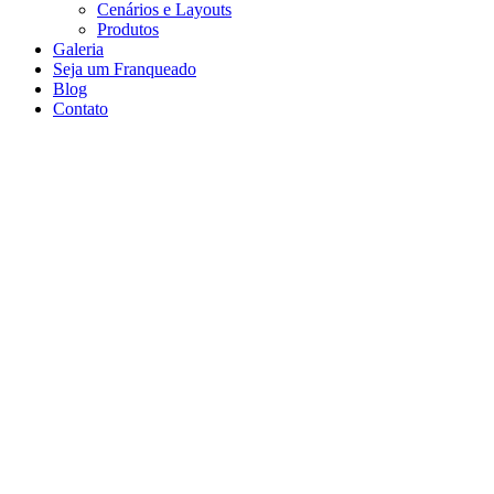
Cenários e Layouts
Produtos
Galeria
Seja um Franqueado
Blog
Contato