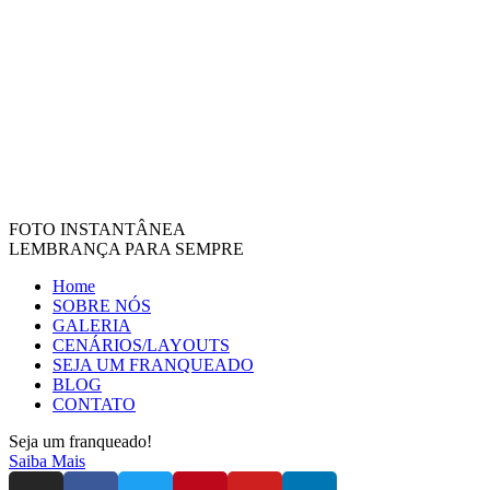
FOTO INSTANTÂNEA
LEMBRANÇA PARA SEMPRE
Home
SOBRE NÓS
GALERIA
CENÁRIOS/LAYOUTS
SEJA UM FRANQUEADO
BLOG
CONTATO
Seja um franqueado!
Saiba Mais