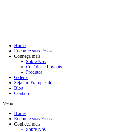
Home
Encontre suas Fotos
Conheça mais
Sobre Nós
Cenários e Layouts
Produtos
Galeria
Seja um Franqueado
Blog
Contato
Menu
Home
Encontre suas Fotos
Conheça mais
Sobre Nós