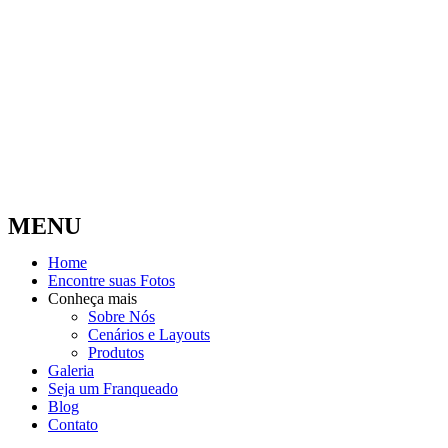
MENU
Home
Encontre suas Fotos
Conheça mais
Sobre Nós
Cenários e Layouts
Produtos
Galeria
Seja um Franqueado
Blog
Contato