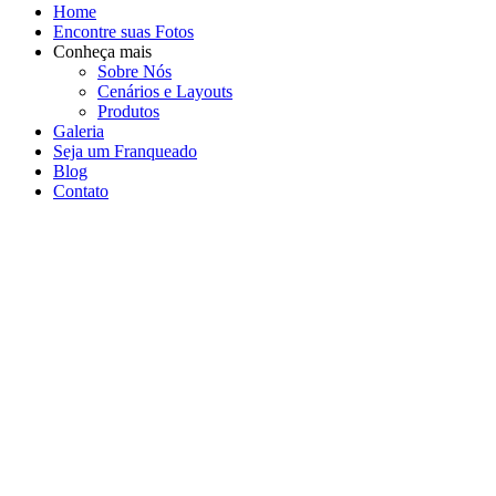
Home
Encontre suas Fotos
Conheça mais
Sobre Nós
Cenários e Layouts
Produtos
Galeria
Seja um Franqueado
Blog
Contato