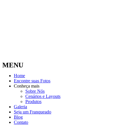
MENU
Home
Encontre suas Fotos
Conheça mais
Sobre Nós
Cenários e Layouts
Produtos
Galeria
Seja um Franqueado
Blog
Contato