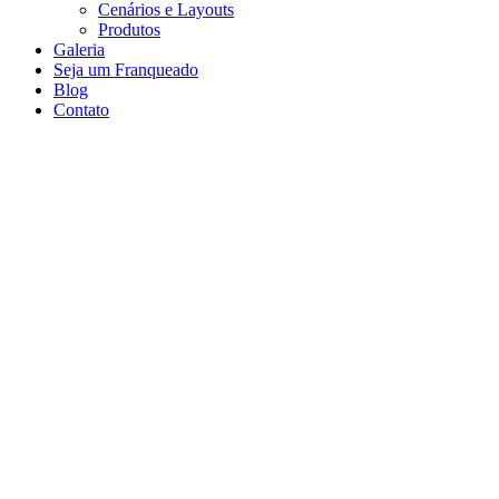
Cenários e Layouts
Produtos
Galeria
Seja um Franqueado
Blog
Contato