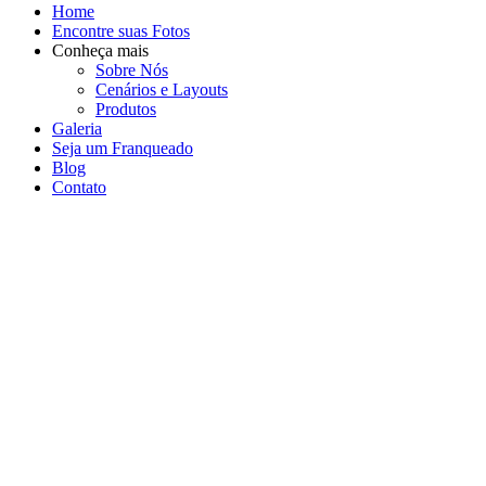
Home
Encontre suas Fotos
Conheça mais
Sobre Nós
Cenários e Layouts
Produtos
Galeria
Seja um Franqueado
Blog
Contato