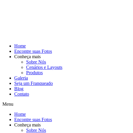
Home
Encontre suas Fotos
Conheça mais
Sobre Nós
Cenários e Layouts
Produtos
Galeria
Seja um Franqueado
Blog
Contato
Menu
Home
Encontre suas Fotos
Conheça mais
Sobre Nós