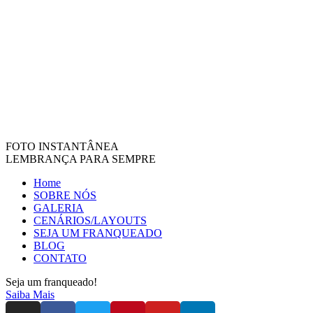
FOTO INSTANTÂNEA
LEMBRANÇA PARA SEMPRE
Home
SOBRE NÓS
GALERIA
CENÁRIOS/LAYOUTS
SEJA UM FRANQUEADO
BLOG
CONTATO
Seja um franqueado!
Saiba Mais