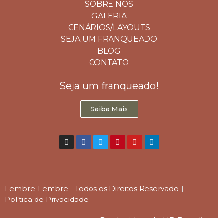
SOBRE NÓS
GALERIA
CENÁRIOS/LAYOUTS
SEJA UM FRANQUEADO
BLOG
CONTATO
Seja um franqueado!
Saiba Mais
Lembre-Lembre - Todos os Direitos Reservado
Política de Privacidade