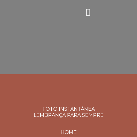
FOTO INSTANTÂNEA
LEMBRANÇA PARA SEMPRE
HOME