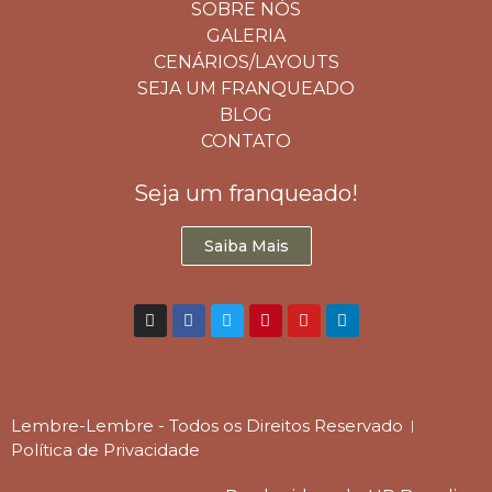
SOBRE NÓS
GALERIA
CENÁRIOS/LAYOUTS
SEJA UM FRANQUEADO
BLOG
CONTATO
Seja um franqueado!
Saiba Mais
Lembre-Lembre - Todos os Direitos Reservado
Política de Privacidade