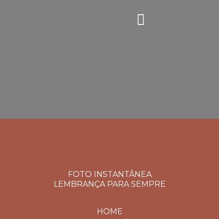
FOTO INSTANTÂNEA
LEMBRANÇA PARA SEMPRE
HOME