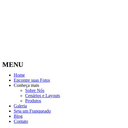
MENU
Home
Encontre suas Fotos
Conheça mais
Sobre Nós
Cenários e Layouts
Produtos
Galeria
Seja um Franqueado
Blog
Contato