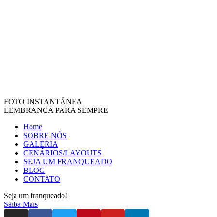
FOTO INSTANTÂNEA
LEMBRANÇA PARA SEMPRE
Home
SOBRE NÓS
GALERIA
CENÁRIOS/LAYOUTS
SEJA UM FRANQUEADO
BLOG
CONTATO
Seja um franqueado!
Saiba Mais