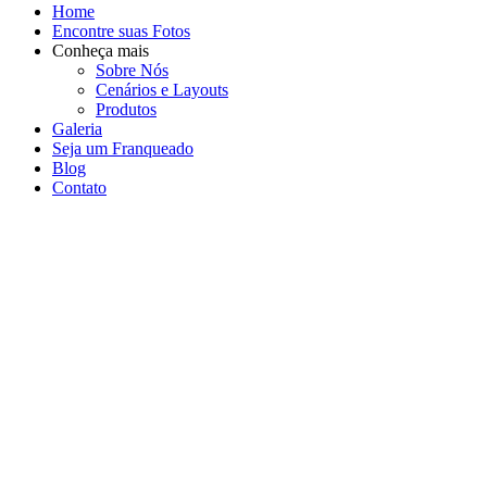
Home
Encontre suas Fotos
Conheça mais
Sobre Nós
Cenários e Layouts
Produtos
Galeria
Seja um Franqueado
Blog
Contato