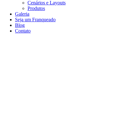
Cenários e Layouts
Produtos
Galeria
Seja um Franqueado
Blog
Contato