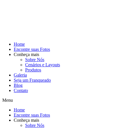
Home
Encontre suas Fotos
Conheça mais
Sobre Nós
Cenários e Layouts
Produtos
Galeria
Seja um Franqueado
Blog
Contato
Menu
Home
Encontre suas Fotos
Conheça mais
Sobre Nós