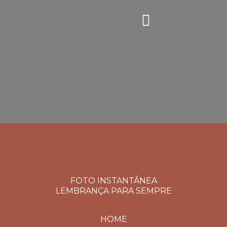
FOTO INSTANTÂNEA
LEMBRANÇA PARA SEMPRE
HOME