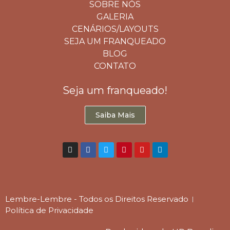
SOBRE NÓS
GALERIA
CENÁRIOS/LAYOUTS
SEJA UM FRANQUEADO
BLOG
CONTATO
Seja um franqueado!
Saiba Mais
Lembre-Lembre - Todos os Direitos Reservado
Política de Privacidade