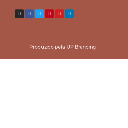
Produzido pela
UP Branding