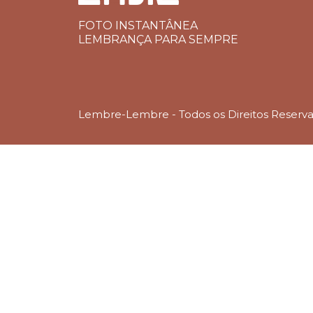
FOTO INSTANTÂNEA
LEMBRANÇA PARA SEMPRE
Lembre-Lembre - Todos os Direitos Reserv