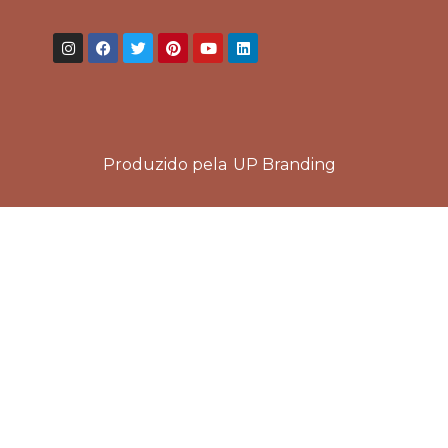
Produzido pela
UP Branding