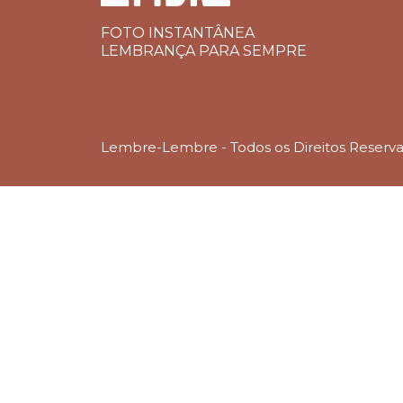
FOTO INSTANTÂNEA
LEMBRANÇA PARA SEMPRE
Lembre-Lembre - Todos os Direitos Reserv