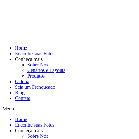
Home
Encontre suas Fotos
Conheça mais
Sobre Nós
Cenários e Layouts
Produtos
Galeria
Seja um Franqueado
Blog
Contato
Menu
Home
Encontre suas Fotos
Conheça mais
Sobre Nós