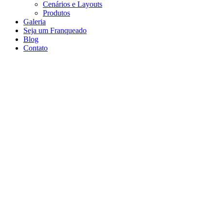
Cenários e Layouts
Produtos
Galeria
Seja um Franqueado
Blog
Contato