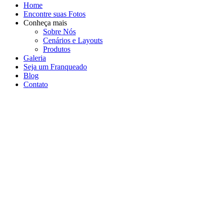
Home
Encontre suas Fotos
Conheça mais
Sobre Nós
Cenários e Layouts
Produtos
Galeria
Seja um Franqueado
Blog
Contato