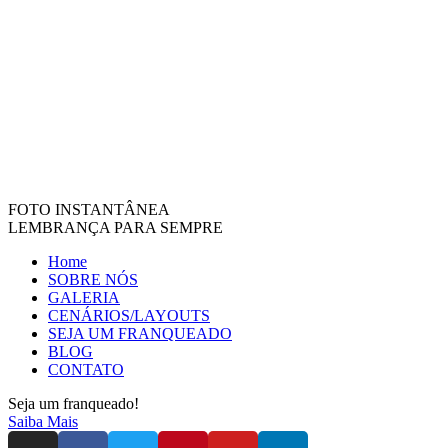
FOTO INSTANTÂNEA
LEMBRANÇA PARA SEMPRE
Home
SOBRE NÓS
GALERIA
CENÁRIOS/LAYOUTS
SEJA UM FRANQUEADO
BLOG
CONTATO
Seja um franqueado!
Saiba Mais