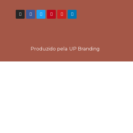
Produzido pela
UP Branding