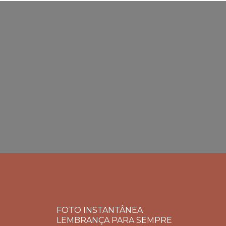
FOTO INSTANTÂNEA
LEMBRANÇA PARA SEMPRE