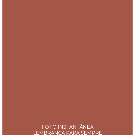
FOTO INSTANTÂNEA
LEMBRANÇA PARA SEMPRE