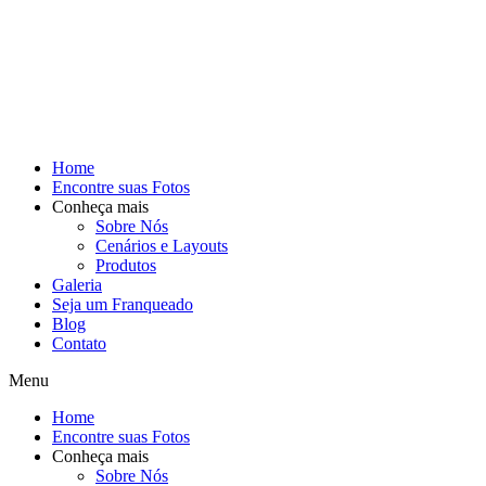
Home
Encontre suas Fotos
Conheça mais
Sobre Nós
Cenários e Layouts
Produtos
Galeria
Seja um Franqueado
Blog
Contato
Menu
Home
Encontre suas Fotos
Conheça mais
Sobre Nós