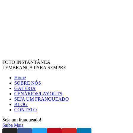
FOTO INSTANTÂNEA
LEMBRANÇA PARA SEMPRE
Home
SOBRE NÓS
GALERIA
CENÁRIOS/LAYOUTS
SEJA UM FRANQUEADO
BLOG
CONTATO
Seja um franqueado!
Saiba Mais