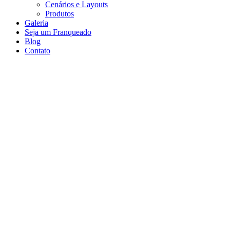
Cenários e Layouts
Produtos
Galeria
Seja um Franqueado
Blog
Contato