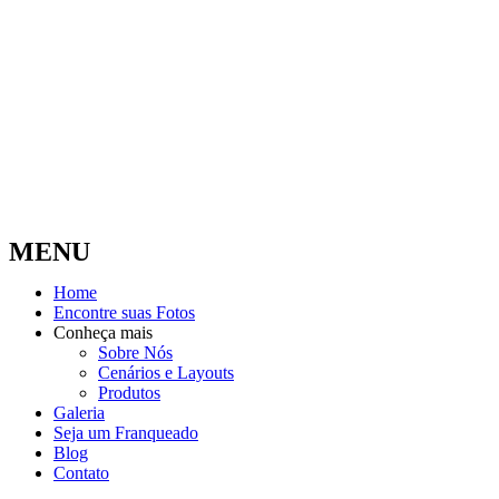
MENU
Home
Encontre suas Fotos
Conheça mais
Sobre Nós
Cenários e Layouts
Produtos
Galeria
Seja um Franqueado
Blog
Contato