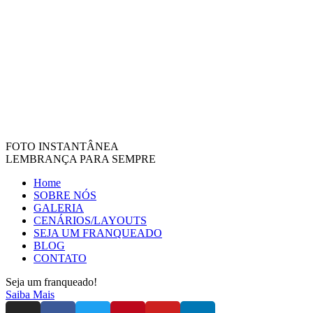
FOTO INSTANTÂNEA
LEMBRANÇA PARA SEMPRE
Home
SOBRE NÓS
GALERIA
CENÁRIOS/LAYOUTS
SEJA UM FRANQUEADO
BLOG
CONTATO
Seja um franqueado!
Saiba Mais