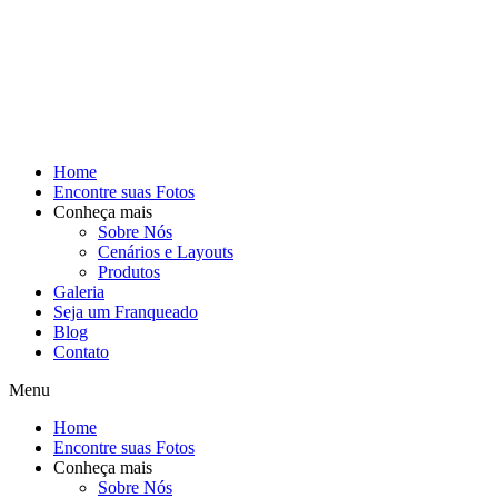
Home
Encontre suas Fotos
Conheça mais
Sobre Nós
Cenários e Layouts
Produtos
Galeria
Seja um Franqueado
Blog
Contato
Menu
Home
Encontre suas Fotos
Conheça mais
Sobre Nós