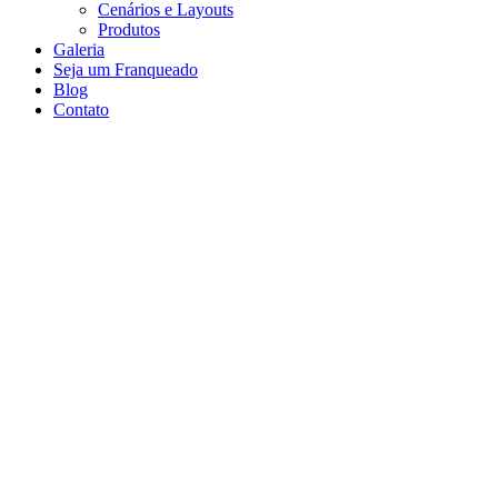
Cenários e Layouts
Produtos
Galeria
Seja um Franqueado
Blog
Contato