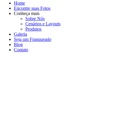
Home
Encontre suas Fotos
Conheça mais
Sobre Nós
Cenários e Layouts
Produtos
Galeria
Seja um Franqueado
Blog
Contato