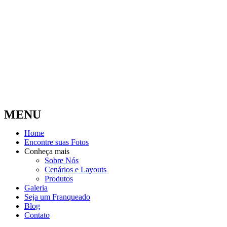
MENU
Home
Encontre suas Fotos
Conheça mais
Sobre Nós
Cenários e Layouts
Produtos
Galeria
Seja um Franqueado
Blog
Contato