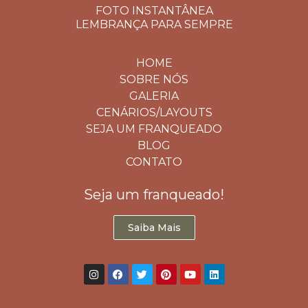
FOTO INSTANTÂNEA
LEMBRANÇA PARA SEMPRE
HOME
SOBRE NÓS
GALERIA
CENÁRIOS/LAYOUTS
SEJA UM FRANQUEADO
BLOG
CONTATO
Seja um franqueado!
Saiba Mais