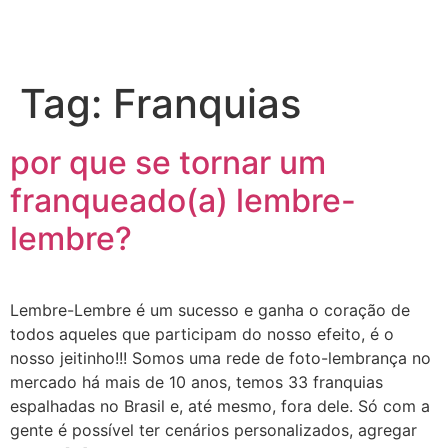
Tag:
Franquias
por que se tornar um
franqueado(a) lembre-
lembre?
Lembre-Lembre é um sucesso e ganha o coração de
todos aqueles que participam do nosso efeito, é o
nosso jeitinho!!! Somos uma rede de foto-lembrança no
mercado há mais de 10 anos, temos 33 franquias
espalhadas no Brasil e, até mesmo, fora dele. Só com a
gente é possível ter cenários personalizados, agregar