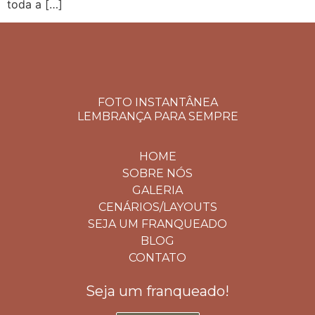
toda a […]
FOTO INSTANTÂNEA
LEMBRANÇA PARA SEMPRE
HOME
SOBRE NÓS
GALERIA
CENÁRIOS/LAYOUTS
SEJA UM FRANQUEADO
BLOG
CONTATO
Seja um franqueado!