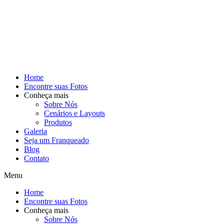
Home
Encontre suas Fotos
Conheça mais
Sobre Nós
Cenários e Layouts
Produtos
Galeria
Seja um Franqueado
Blog
Contato
Menu
Home
Encontre suas Fotos
Conheça mais
Sobre Nós