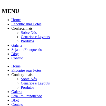
MENU
Home
Encontre suas Fotos
Conheça mais
Sobre Nós
Cenários e Layouts
Produtos
Galeria
Seja um Franqueado
Blog
Contato
Home
Encontre suas Fotos
Conheça mais
Sobre Nós
Cenários e Layouts
Produtos
Galeria
Seja um Franqueado
Blog
Contato