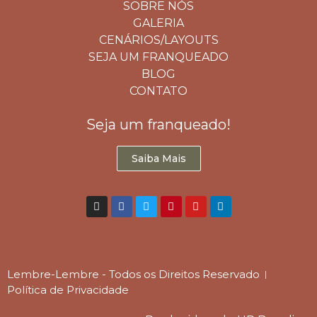
SOBRE NÓS
GALERIA
CENÁRIOS/LAYOUTS
SEJA UM FRANQUEADO
BLOG
CONTATO
Seja um franqueado!
Saiba Mais
Lembre-Lembre - Todos os Direitos Reservado
Política de Privacidade