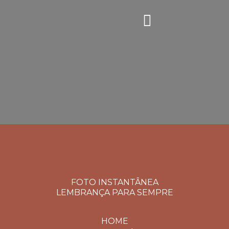
FOTO INSTANTÂNEA
LEMBRANÇA PARA SEMPRE
HOME