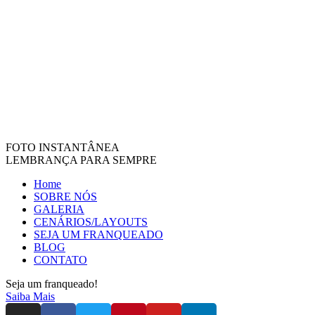
FOTO INSTANTÂNEA
LEMBRANÇA PARA SEMPRE
Home
SOBRE NÓS
GALERIA
CENÁRIOS/LAYOUTS
SEJA UM FRANQUEADO
BLOG
CONTATO
Seja um franqueado!
Saiba Mais