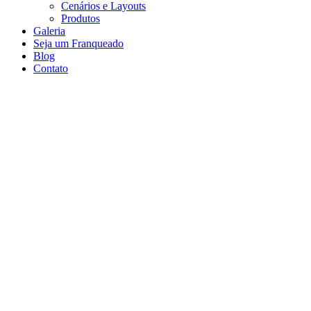
Cenários e Layouts
Produtos
Galeria
Seja um Franqueado
Blog
Contato