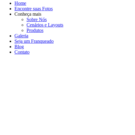
Home
Encontre suas Fotos
Conheça mais
Sobre Nós
Cenários e Layouts
Produtos
Galeria
Seja um Franqueado
Blog
Contato