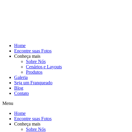
Home
Encontre suas Fotos
Conheça mais
Sobre Nós
Cenários e Layouts
Produtos
Galeria
Seja um Franqueado
Blog
Contato
Menu
Home
Encontre suas Fotos
Conheça mais
Sobre Nós