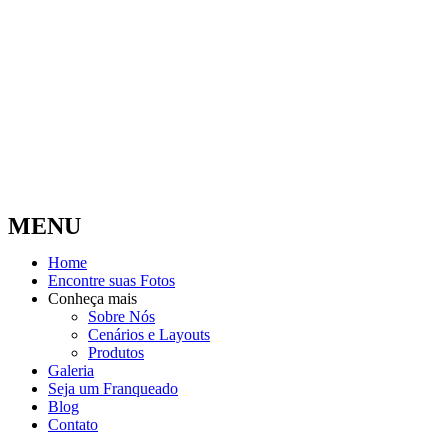
MENU
Home
Encontre suas Fotos
Conheça mais
Sobre Nós
Cenários e Layouts
Produtos
Galeria
Seja um Franqueado
Blog
Contato