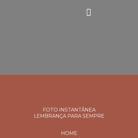
FOTO INSTANTÂNEA
LEMBRANÇA PARA SEMPRE
HOME