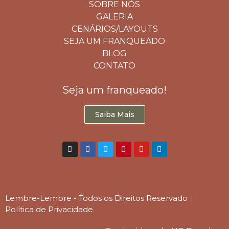
SOBRE NÓS
GALERIA
CENÁRIOS/LAYOUTS
SEJA UM FRANQUEADO
BLOG
CONTATO
Seja um franqueado!
Saiba Mais
Lembre-Lembre - Todos os Direitos Reservado
Política de Privacidade