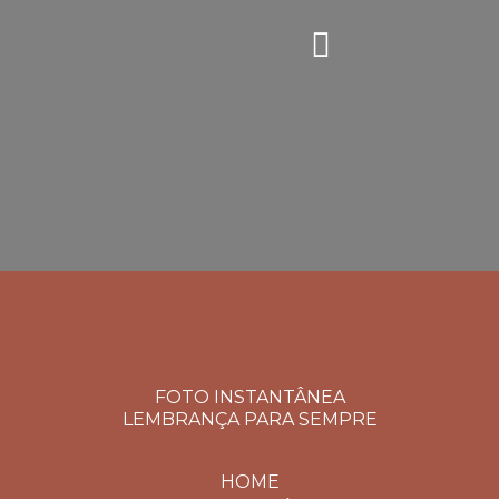
FOTO INSTANTÂNEA
LEMBRANÇA PARA SEMPRE
HOME