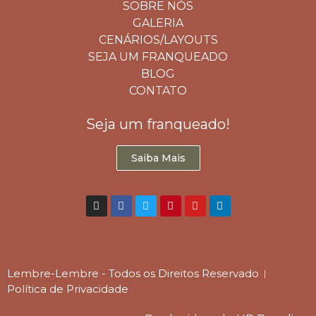
SOBRE NÓS
GALERIA
CENÁRIOS/LAYOUTS
SEJA UM FRANQUEADO
BLOG
CONTATO
Seja um franqueado!
Saiba Mais
Lembre-Lembre - Todos os Direitos Reservado
Política de Privacidade