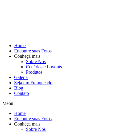
Home
Encontre suas Fotos
Conheça mais
Sobre Nós
Cenários e Layouts
Produtos
Galeria
Seja um Franqueado
Blog
Contato
Menu
Home
Encontre suas Fotos
Conheça mais
Sobre Nós