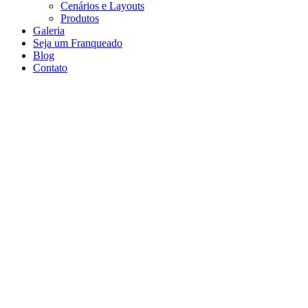
Cenários e Layouts
Produtos
Galeria
Seja um Franqueado
Blog
Contato