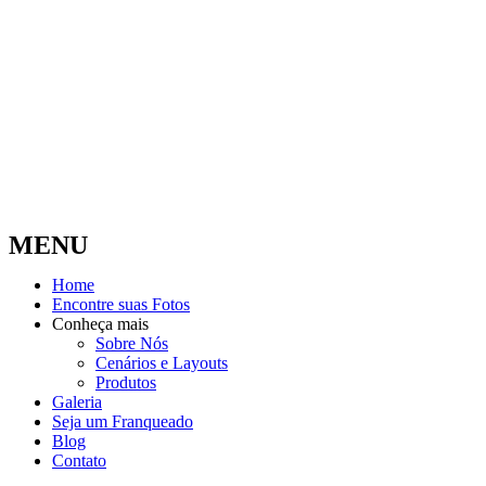
MENU
Home
Encontre suas Fotos
Conheça mais
Sobre Nós
Cenários e Layouts
Produtos
Galeria
Seja um Franqueado
Blog
Contato