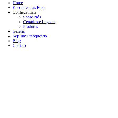
Home
Encontre suas Fotos
Conheça mais
Sobre Nós
Cenários e Layouts
Produtos
Galeria
Seja um Franqueado
Blog
Contato