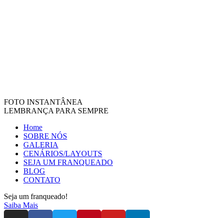
FOTO INSTANTÂNEA
LEMBRANÇA PARA SEMPRE
Home
SOBRE NÓS
GALERIA
CENÁRIOS/LAYOUTS
SEJA UM FRANQUEADO
BLOG
CONTATO
Seja um franqueado!
Saiba Mais