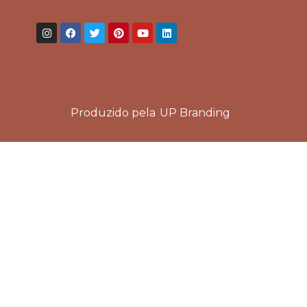
Produzido pela
UP Branding