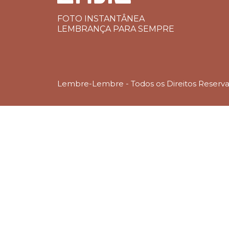
FOTO INSTANTÂNEA
LEMBRANÇA PARA SEMPRE
Lembre-Lembre - Todos os Direitos Reserv