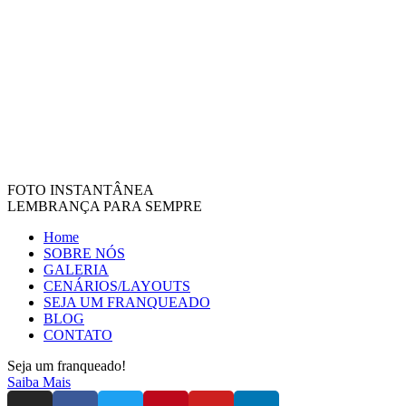
FOTO INSTANTÂNEA
LEMBRANÇA PARA SEMPRE
Home
SOBRE NÓS
GALERIA
CENÁRIOS/LAYOUTS
SEJA UM FRANQUEADO
BLOG
CONTATO
Seja um franqueado!
Saiba Mais