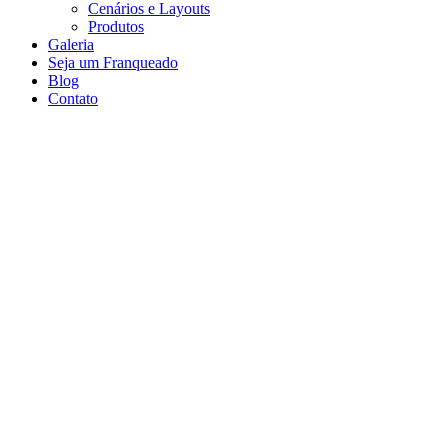
Cenários e Layouts
Produtos
Galeria
Seja um Franqueado
Blog
Contato