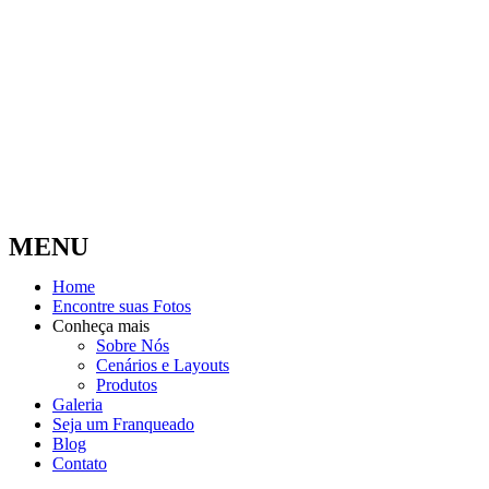
MENU
Home
Encontre suas Fotos
Conheça mais
Sobre Nós
Cenários e Layouts
Produtos
Galeria
Seja um Franqueado
Blog
Contato