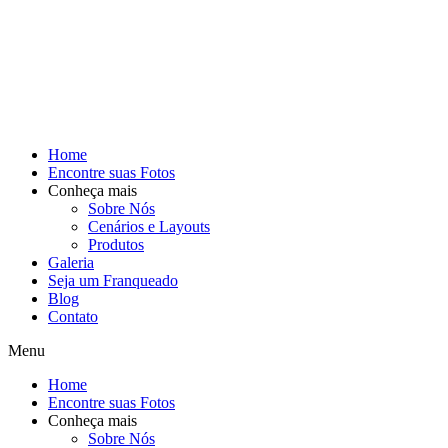
Home
Encontre suas Fotos
Conheça mais
Sobre Nós
Cenários e Layouts
Produtos
Galeria
Seja um Franqueado
Blog
Contato
Menu
Home
Encontre suas Fotos
Conheça mais
Sobre Nós