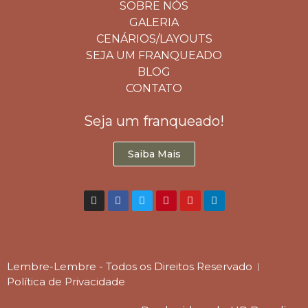
SOBRE NÓS
GALERIA
CENÁRIOS/LAYOUTS
SEJA UM FRANQUEADO
BLOG
CONTATO
Seja um franqueado!
Saiba Mais
Lembre-Lembre - Todos os Direitos Reservado
Política de Privacidade