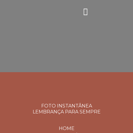
FOTO INSTANTÂNEA
LEMBRANÇA PARA SEMPRE
HOME