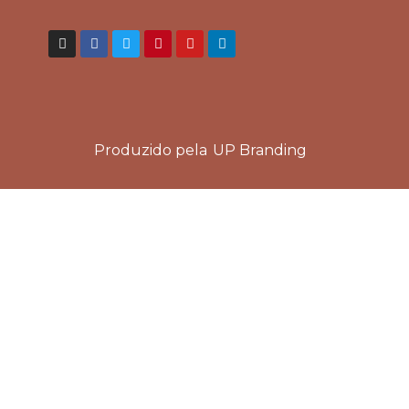
Produzido pela
UP Branding