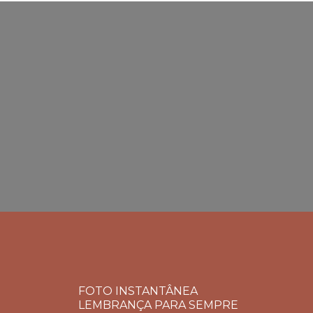
FOTO INSTANTÂNEA
LEMBRANÇA PARA SEMPRE