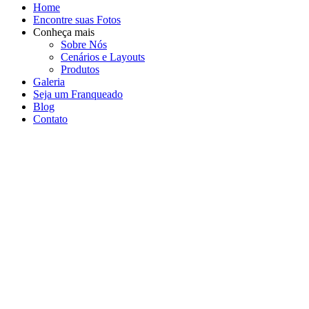
Home
Encontre suas Fotos
Conheça mais
Sobre Nós
Cenários e Layouts
Produtos
Galeria
Seja um Franqueado
Blog
Contato