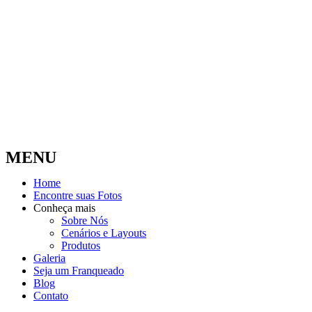
MENU
Home
Encontre suas Fotos
Conheça mais
Sobre Nós
Cenários e Layouts
Produtos
Galeria
Seja um Franqueado
Blog
Contato