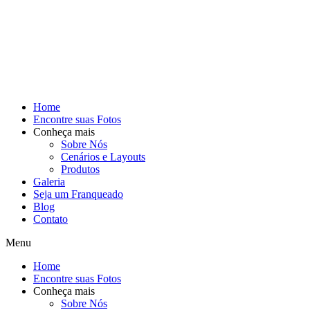
Home
Encontre suas Fotos
Conheça mais
Sobre Nós
Cenários e Layouts
Produtos
Galeria
Seja um Franqueado
Blog
Contato
Menu
Home
Encontre suas Fotos
Conheça mais
Sobre Nós