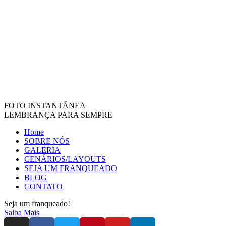
FOTO INSTANTÂNEA
LEMBRANÇA PARA SEMPRE
Home
SOBRE NÓS
GALERIA
CENÁRIOS/LAYOUTS
SEJA UM FRANQUEADO
BLOG
CONTATO
Seja um franqueado!
Saiba Mais