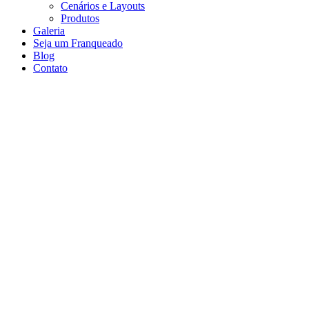
Cenários e Layouts
Produtos
Galeria
Seja um Franqueado
Blog
Contato