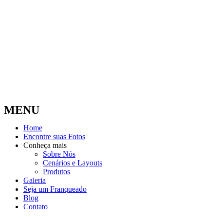
MENU
Home
Encontre suas Fotos
Conheça mais
Sobre Nós
Cenários e Layouts
Produtos
Galeria
Seja um Franqueado
Blog
Contato