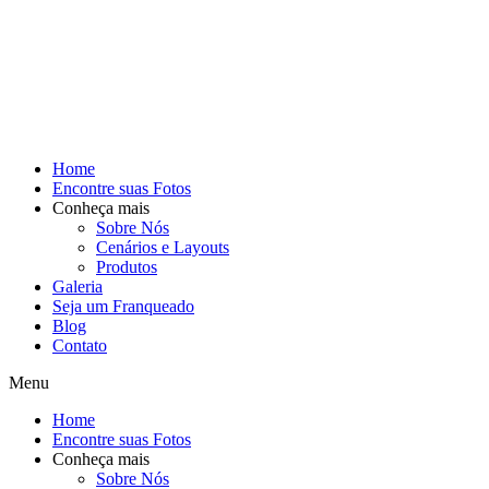
Home
Encontre suas Fotos
Conheça mais
Sobre Nós
Cenários e Layouts
Produtos
Galeria
Seja um Franqueado
Blog
Contato
Menu
Home
Encontre suas Fotos
Conheça mais
Sobre Nós