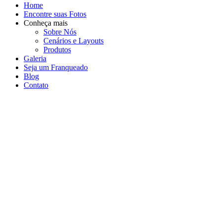
Home
Encontre suas Fotos
Conheça mais
Sobre Nós
Cenários e Layouts
Produtos
Galeria
Seja um Franqueado
Blog
Contato