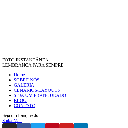
FOTO INSTANTÂNEA
LEMBRANÇA PARA SEMPRE
Home
SOBRE NÓS
GALERIA
CENÁRIOS/LAYOUTS
SEJA UM FRANQUEADO
BLOG
CONTATO
Seja um franqueado!
Saiba Mais