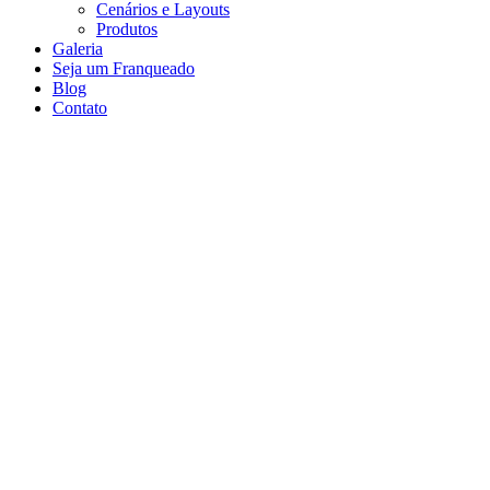
Cenários e Layouts
Produtos
Galeria
Seja um Franqueado
Blog
Contato