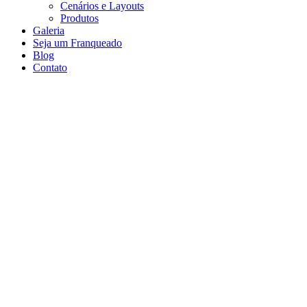
Cenários e Layouts
Produtos
Galeria
Seja um Franqueado
Blog
Contato