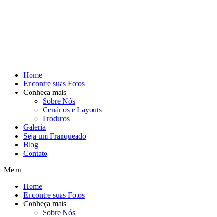
Home
Encontre suas Fotos
Conheça mais
Sobre Nós
Cenários e Layouts
Produtos
Galeria
Seja um Franqueado
Blog
Contato
Menu
Home
Encontre suas Fotos
Conheça mais
Sobre Nós