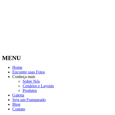
MENU
Home
Encontre suas Fotos
Conheça mais
Sobre Nós
Cenários e Layouts
Produtos
Galeria
Seja um Franqueado
Blog
Contato