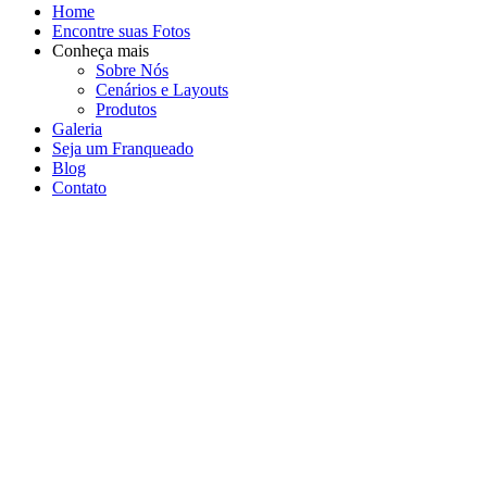
Home
Encontre suas Fotos
Conheça mais
Sobre Nós
Cenários e Layouts
Produtos
Galeria
Seja um Franqueado
Blog
Contato