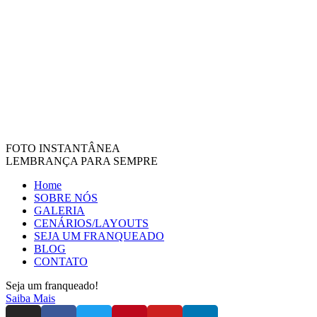
FOTO INSTANTÂNEA
LEMBRANÇA PARA SEMPRE
Home
SOBRE NÓS
GALERIA
CENÁRIOS/LAYOUTS
SEJA UM FRANQUEADO
BLOG
CONTATO
Seja um franqueado!
Saiba Mais