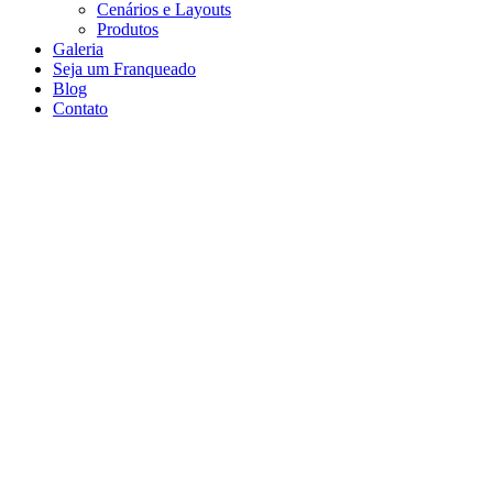
Cenários e Layouts
Produtos
Galeria
Seja um Franqueado
Blog
Contato