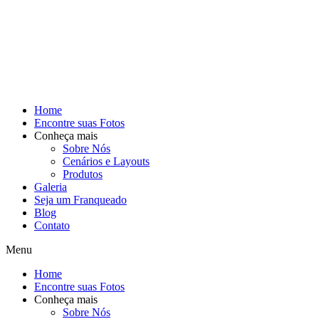
Home
Encontre suas Fotos
Conheça mais
Sobre Nós
Cenários e Layouts
Produtos
Galeria
Seja um Franqueado
Blog
Contato
Menu
Home
Encontre suas Fotos
Conheça mais
Sobre Nós