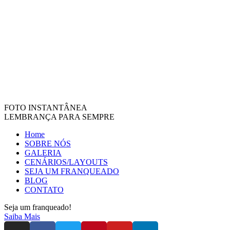
FOTO INSTANTÂNEA
LEMBRANÇA PARA SEMPRE
Home
SOBRE NÓS
GALERIA
CENÁRIOS/LAYOUTS
SEJA UM FRANQUEADO
BLOG
CONTATO
Seja um franqueado!
Saiba Mais