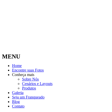
MENU
Home
Encontre suas Fotos
Conheça mais
Sobre Nós
Cenários e Layouts
Produtos
Galeria
Seja um Franqueado
Blog
Contato