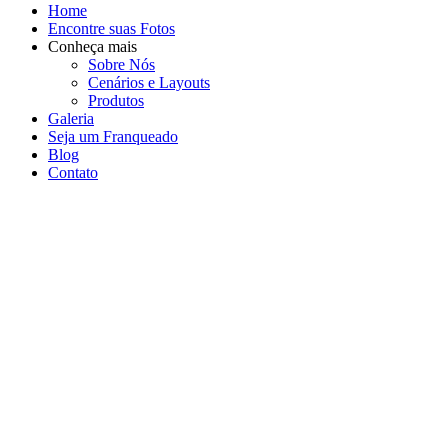
Home
Encontre suas Fotos
Conheça mais
Sobre Nós
Cenários e Layouts
Produtos
Galeria
Seja um Franqueado
Blog
Contato