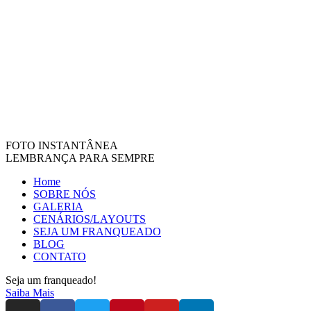
FOTO INSTANTÂNEA
LEMBRANÇA PARA SEMPRE
Home
SOBRE NÓS
GALERIA
CENÁRIOS/LAYOUTS
SEJA UM FRANQUEADO
BLOG
CONTATO
Seja um franqueado!
Saiba Mais