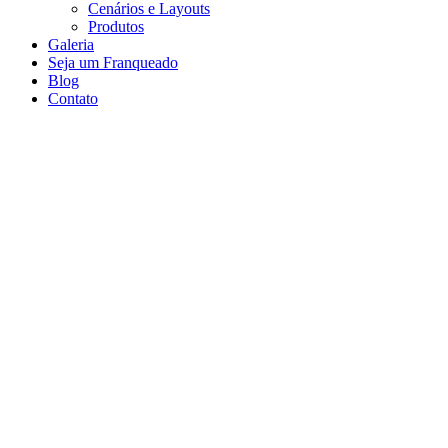
Cenários e Layouts
Produtos
Galeria
Seja um Franqueado
Blog
Contato