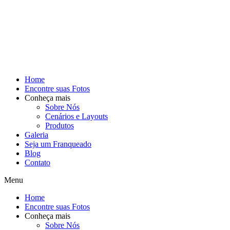
Home
Encontre suas Fotos
Conheça mais
Sobre Nós
Cenários e Layouts
Produtos
Galeria
Seja um Franqueado
Blog
Contato
Menu
Home
Encontre suas Fotos
Conheça mais
Sobre Nós