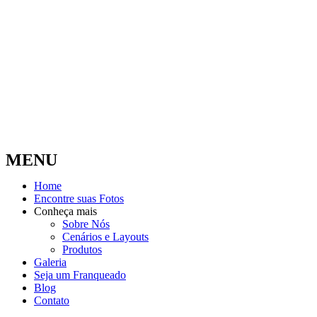
MENU
Home
Encontre suas Fotos
Conheça mais
Sobre Nós
Cenários e Layouts
Produtos
Galeria
Seja um Franqueado
Blog
Contato