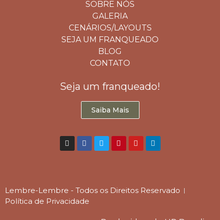
SOBRE NÓS
GALERIA
CENÁRIOS/LAYOUTS
SEJA UM FRANQUEADO
BLOG
CONTATO
Seja um franqueado!
Saiba Mais
Lembre-Lembre - Todos os Direitos Reservado
Política de Privacidade