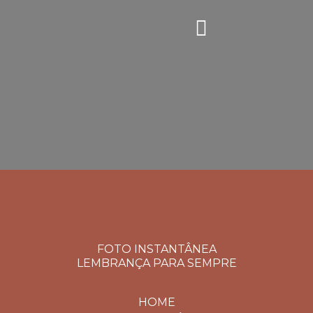
FOTO INSTANTÂNEA
LEMBRANÇA PARA SEMPRE
HOME