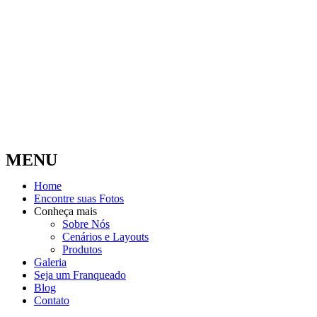
MENU
Home
Encontre suas Fotos
Conheça mais
Sobre Nós
Cenários e Layouts
Produtos
Galeria
Seja um Franqueado
Blog
Contato