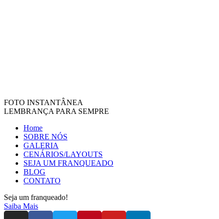
FOTO INSTANTÂNEA
LEMBRANÇA PARA SEMPRE
Home
SOBRE NÓS
GALERIA
CENÁRIOS/LAYOUTS
SEJA UM FRANQUEADO
BLOG
CONTATO
Seja um franqueado!
Saiba Mais