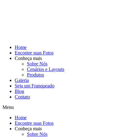
Home
Encontre suas Fotos
Conheça mais
Sobre Nós
Cenários e Layouts
Produtos
Galeria
Seja um Franqueado
Blog
Contato
Menu
Home
Encontre suas Fotos
Conheça mais
Sobre Nós