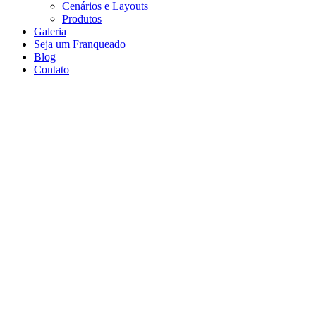
Cenários e Layouts
Produtos
Galeria
Seja um Franqueado
Blog
Contato