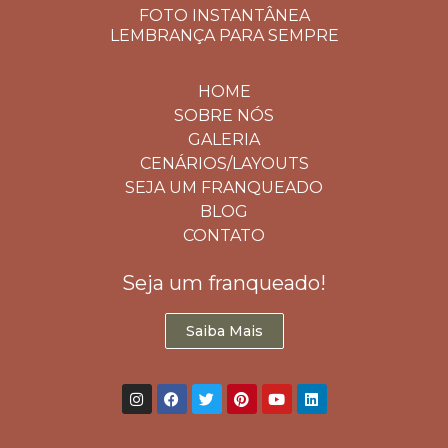
FOTO INSTANTÂNEA
LEMBRANÇA PARA SEMPRE
HOME
SOBRE NÓS
GALERIA
CENÁRIOS/LAYOUTS
SEJA UM FRANQUEADO
BLOG
CONTATO
Seja um franqueado!
Saiba Mais