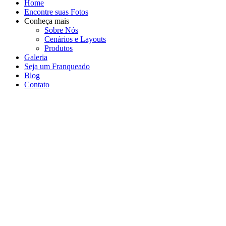
Home
Encontre suas Fotos
Conheça mais
Sobre Nós
Cenários e Layouts
Produtos
Galeria
Seja um Franqueado
Blog
Contato