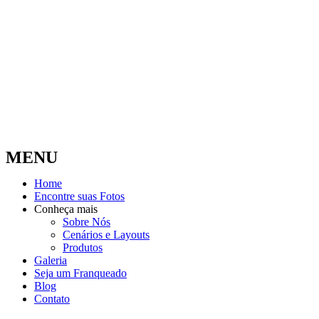
MENU
Home
Encontre suas Fotos
Conheça mais
Sobre Nós
Cenários e Layouts
Produtos
Galeria
Seja um Franqueado
Blog
Contato