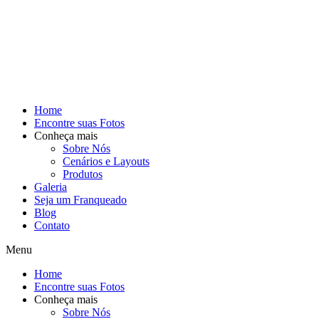
Home
Encontre suas Fotos
Conheça mais
Sobre Nós
Cenários e Layouts
Produtos
Galeria
Seja um Franqueado
Blog
Contato
Menu
Home
Encontre suas Fotos
Conheça mais
Sobre Nós