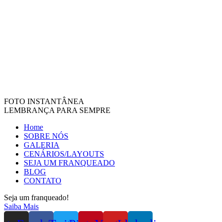
FOTO INSTANTÂNEA
LEMBRANÇA PARA SEMPRE
Home
SOBRE NÓS
GALERIA
CENÁRIOS/LAYOUTS
SEJA UM FRANQUEADO
BLOG
CONTATO
Seja um franqueado!
Saiba Mais